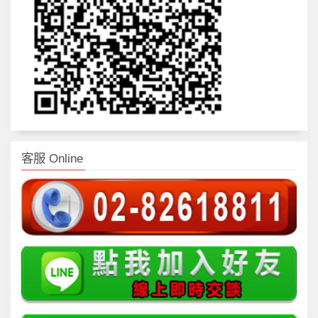
客服 Online